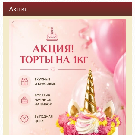
Акция