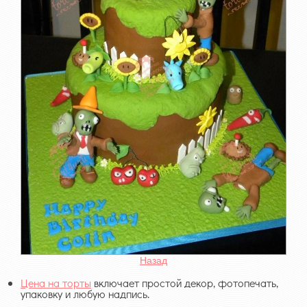
Назад
Цена на торты
включает простой декор, фотопечать,
упаковку и любую надпись.