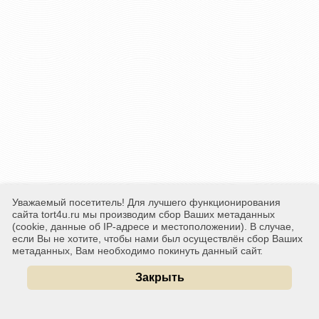
Уважаемый посетитель! Для лучшего функционирования
сайта tort4u.ru мы производим сбор Ваших метаданных
(cookie, данные об IP-адресе и местоположении). В случае,
если Вы не хотите, чтобы нами был осуществлён сбор Ваших
метаданных, Вам необходимо покинуть данный сайт.
Закрыть