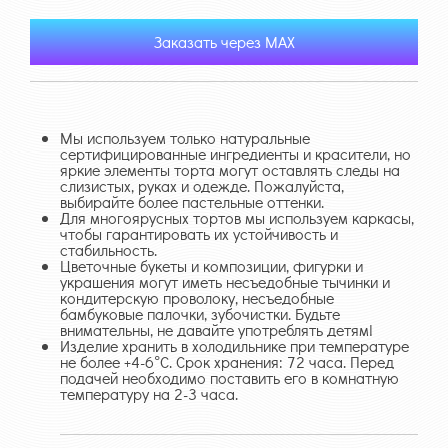
Заказать через MAX
Мы используем только натуральные
сертифицированные ингредиенты и красители, но
яркие элементы торта могут оставлять следы на
слизистых, руках и одежде. Пожалуйста,
выбирайте более пастельные оттенки.
Для многоярусных тортов мы используем каркасы,
чтобы гарантировать их устойчивость и
стабильность.
Цветочные букеты и композиции, фигурки и
украшения могут иметь несъедобные тычинки и
кондитерскую проволоку, несъедобные
бамбуковые палочки, зубочистки. Будьте
внимательны, не давайте употреблять детям!
Изделие хранить в холодильнике при температуре
не более +4-6°С. Срок хранения: 72 часа. Перед
подачей необходимо поставить его в комнатную
температуру на 2-3 часа.