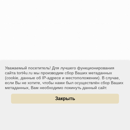
Уважаемый посетитель! Для лучшего функционирования
сайта tort4u.ru мы производим сбор Ваших метаданных
(cookie, данные об IP-адресе и местоположении). В случае,
если Вы не хотите, чтобы нами был осуществлён сбор Ваших
метаданных, Вам необходимо покинуть данный сайт.
Закрыть