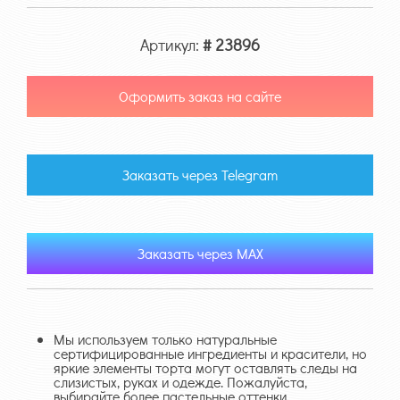
Артикул:
# 23896
Оформить заказ на сайте
Заказать через Telegram
Заказать через MAX
Мы используем только натуральные
сертифицированные ингредиенты и красители, но
яркие элементы торта могут оставлять следы на
слизистых, руках и одежде. Пожалуйста,
выбирайте более пастельные оттенки.