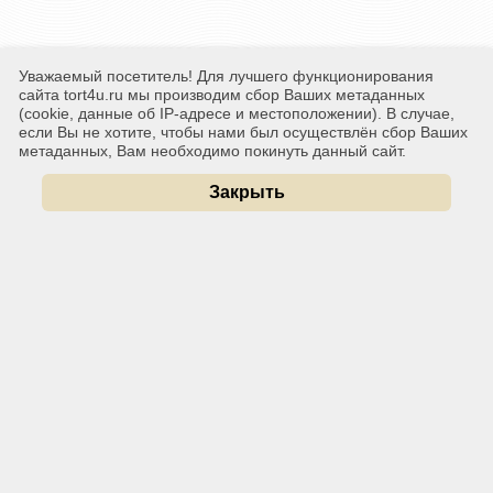
Уважаемый посетитель! Для лучшего функционирования
сайта tort4u.ru мы производим сбор Ваших метаданных
(cookie, данные об IP-адресе и местоположении). В случае,
если Вы не хотите, чтобы нами был осуществлён сбор Ваших
метаданных, Вам необходимо покинуть данный сайт.
Закрыть