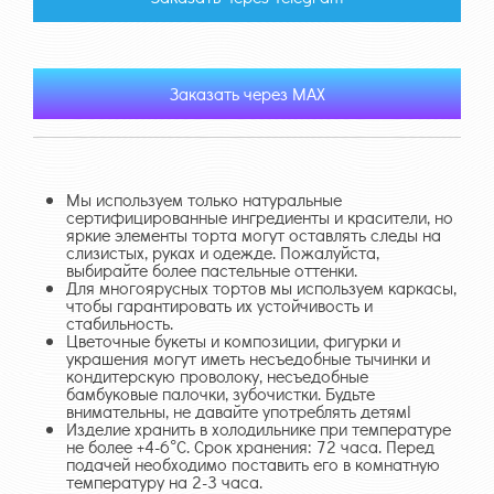
Заказать через MAX
Мы используем только натуральные
сертифицированные ингредиенты и красители, но
яркие элементы торта могут оставлять следы на
слизистых, руках и одежде. Пожалуйста,
выбирайте более пастельные оттенки.
Для многоярусных тортов мы используем каркасы,
чтобы гарантировать их устойчивость и
стабильность.
Цветочные букеты и композиции, фигурки и
украшения могут иметь несъедобные тычинки и
кондитерскую проволоку, несъедобные
бамбуковые палочки, зубочистки. Будьте
внимательны, не давайте употреблять детям!
Изделие хранить в холодильнике при температуре
не более +4-6°С. Срок хранения: 72 часа. Перед
подачей необходимо поставить его в комнатную
температуру на 2-3 часа.