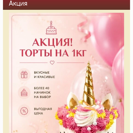
Акция