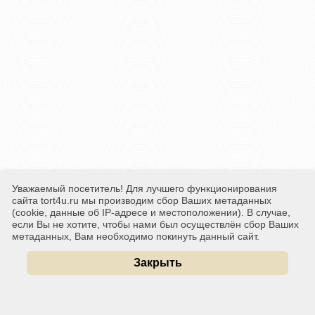
Уважаемый посетитель! Для лучшего функционирования
сайта tort4u.ru мы производим сбор Ваших метаданных
(cookie, данные об IP-адресе и местоположении). В случае,
если Вы не хотите, чтобы нами был осуществлён сбор Ваших
метаданных, Вам необходимо покинуть данный сайт.
Закрыть