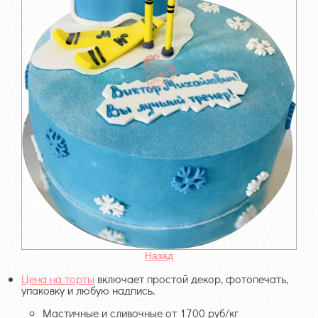
Назад
Цена на торты
включает простой декор, фотопечать,
упаковку и любую надпись.
Мастичные и сливочные от 1700 руб/кг