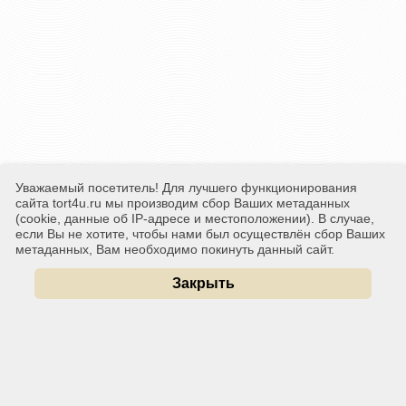
Уважаемый посетитель! Для лучшего функционирования
сайта tort4u.ru мы производим сбор Ваших метаданных
(cookie, данные об IP-адресе и местоположении). В случае,
если Вы не хотите, чтобы нами был осуществлён сбор Ваших
метаданных, Вам необходимо покинуть данный сайт.
Закрыть