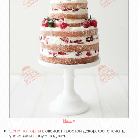
Назад
Цена на торты
включает простой декор, фотопечать,
упаковку и любую надпись.