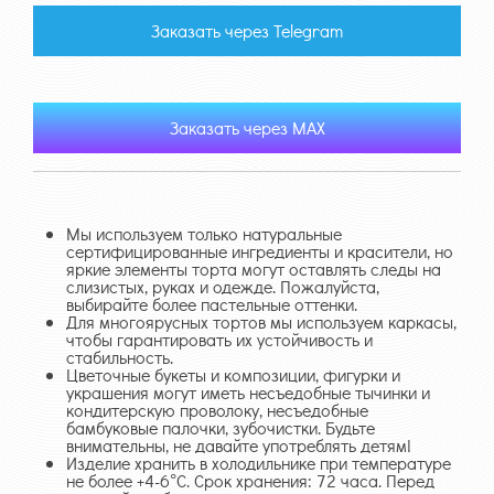
Заказать через Telegram
Заказать через MAX
Мы используем только натуральные
сертифицированные ингредиенты и красители, но
яркие элементы торта могут оставлять следы на
слизистых, руках и одежде. Пожалуйста,
выбирайте более пастельные оттенки.
Для многоярусных тортов мы используем каркасы,
чтобы гарантировать их устойчивость и
стабильность.
Цветочные букеты и композиции, фигурки и
украшения могут иметь несъедобные тычинки и
кондитерскую проволоку, несъедобные
бамбуковые палочки, зубочистки. Будьте
внимательны, не давайте употреблять детям!
Изделие хранить в холодильнике при температуре
не более +4-6°С. Срок хранения: 72 часа. Перед