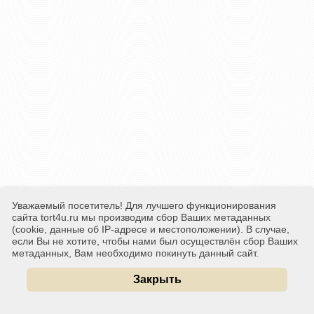
Уважаемый посетитель! Для лучшего функционирования
сайта tort4u.ru мы производим сбор Ваших метаданных
(cookie, данные об IP-адресе и местоположении). В случае,
если Вы не хотите, чтобы нами был осуществлён сбор Ваших
метаданных, Вам необходимо покинуть данный сайт.
Закрыть