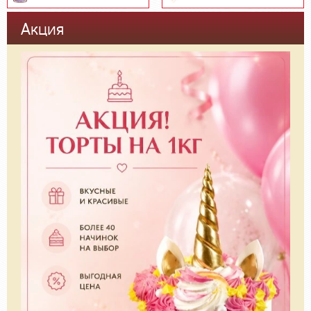
Акция