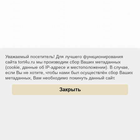
Уважаемый посетитель! Для лучшего функционирования
сайта tort4u.ru мы производим сбор Ваших метаданных
(cookie, данные об IP-адресе и местоположении). В случае,
если Вы не хотите, чтобы нами был осуществлён сбор Ваших
метаданных, Вам необходимо покинуть данный сайт.
Закрыть