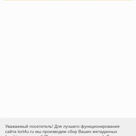
Уважаемый посетитель! Для лучшего функционирования
сайта tort4u.ru мы производим сбор Ваших метаданных