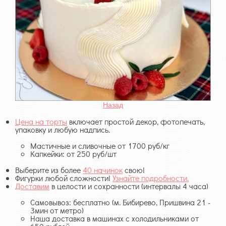
Назад
Цена на торты
включает простой декор, фотопечать,
упаковку и любую надпись.
Мастичные и сливочные от 1700 руб/кг
Капкейки: от 250 руб/шт
Выберите из более
40 начинок
свою!
Фигурки любой сложности!
Узнайте подробности.
Доставим
в целости и сохранности (интервалы 4 часа)
Самовывоз: бесплатно (м. Бибирево, Пришвина 21 -
3мин от метро)
Наша доставка в машинах с холодильниками от