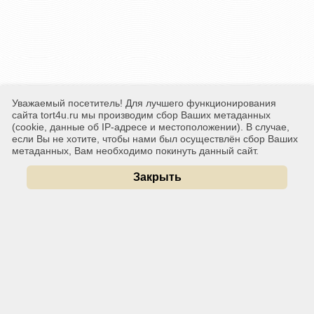
Уважаемый посетитель! Для лучшего функционирования
сайта tort4u.ru мы производим сбор Ваших метаданных
(cookie, данные об IP-адресе и местоположении). В случае,
если Вы не хотите, чтобы нами был осуществлён сбор Ваших
метаданных, Вам необходимо покинуть данный сайт.
Закрыть