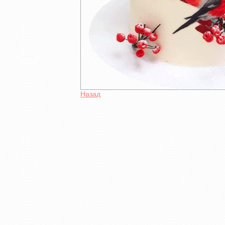
Назад