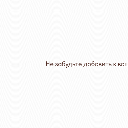
Не забудьте добавить к ва